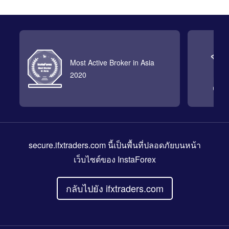
Most Active Broker in Asia
2020
secure.ifxtraders.com
นี้เป็นพื้นที่ปลอดภัยบนหน้า
เว็บไซต์ของ InstaForex
กลับไปยัง ifxtraders.com